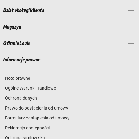
Dział obsługi klienta
Magazyn
O firmie Louis
Informacje prawne
Nota prawna
Ogólne Warunki Handlowe
Ochrona danych
Prawo do odstąpienia od umowy
Formularz odstąpienia od umowy
Deklaracja dostępności
Ochrona środowiska