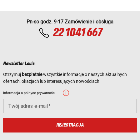
Pn-so godz. 9-17 Zamówienie i obsługa
22 1041 667
Newsletter Louis
Otrzymuj
bezpłatnie
wszystkie informacje o naszych aktualnych
ofertach, okazjach lub interesujących nowościach.
Informacja o polityce prywatności
Twój adres e-mail
REJESTRACJA