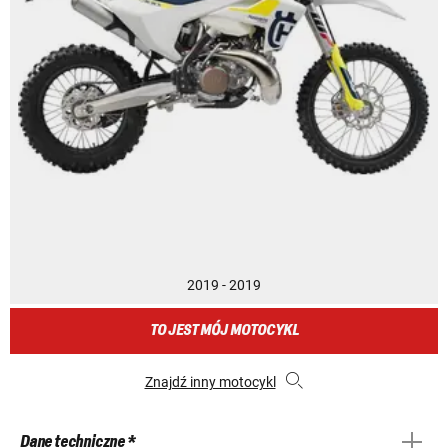
2019 - 2019
TO JEST MÓJ MOTOCYKL
Znajdź inny motocykl
Dane techniczne *