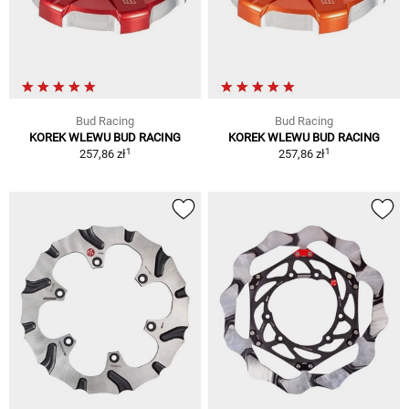
Bud Racing
Bud Racing
KOREK WLEWU BUD RACING
KOREK WLEWU BUD RACING
1
1
257,86 zł
257,86 zł