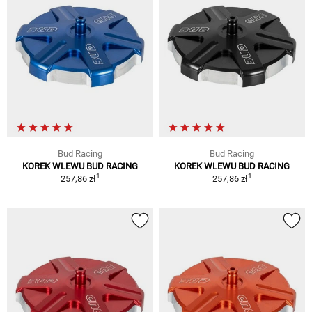
Bud Racing
Bud Racing
KOREK WLEWU BUD RACING
KOREK WLEWU BUD RACING
1
1
257,86 zł
257,86 zł