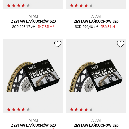
AFAM
AFAM
ZESTAW ŁAŃCUCHÓW 520
ZESTAW ŁAŃCUCHÓW 520
1
1
2
2
547,35 zł
536,81 zł
SCD 608,17 zł
SCD 596,48 zł
AFAM
AFAM
ZESTAW ŁAŃCUCHÓW 520
ZESTAW ŁAŃCUCHÓW 520