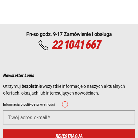
Pn-so godz. 9-17 Zamówienie i obsługa
22 1041 667
Newsletter Louis
Otrzymuj
bezpłatnie
wszystkie informacje o naszych aktualnych
ofertach, okazjach lub interesujących nowościach.
Informacja o polityce prywatności
Twój adres e-mail
REJESTRACJA