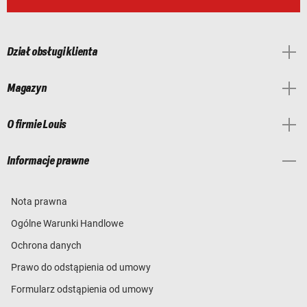
Dział obsługi klienta
Magazyn
O firmie Louis
Informacje prawne
Nota prawna
Ogólne Warunki Handlowe
Ochrona danych
Prawo do odstąpienia od umowy
Formularz odstąpienia od umowy