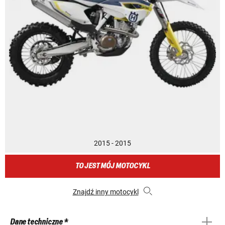
2015 - 2015
TO JEST MÓJ MOTOCYKL
Znajdź inny motocykl
Dane techniczne *