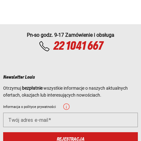
Pn-so godz. 9-17 Zamówienie i obsługa
22 1041 667
Newsletter Louis
Otrzymuj
bezpłatnie
wszystkie informacje o naszych aktualnych
ofertach, okazjach lub interesujących nowościach.
Informacja o polityce prywatności
Twój adres e-mail
REJESTRACJA