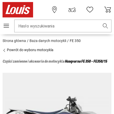
Hasło wyszukiwania
Strona główna
Baza danych motocykli
FE 350
Powrót do wyboru motocykla
Części zamienne i akcesoria do motocykla
Husqvarna
FE 350 - FE350/15