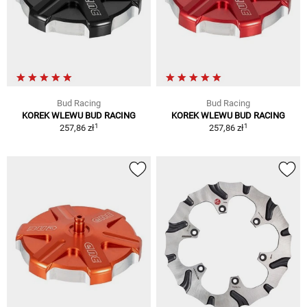
Bud Racing
Bud Racing
KOREK WLEWU BUD RACING
KOREK WLEWU BUD RACING
1
1
257,86 zł
257,86 zł