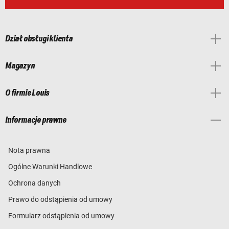
Dział obsługi klienta
Magazyn
O firmie Louis
Informacje prawne
Nota prawna
Ogólne Warunki Handlowe
Ochrona danych
Prawo do odstąpienia od umowy
Formularz odstąpienia od umowy