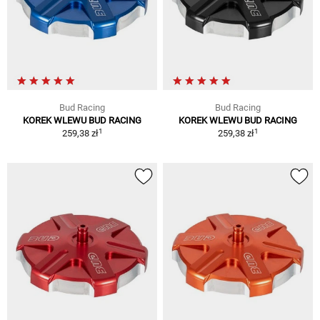
Bud Racing
Bud Racing
KOREK WLEWU BUD RACING
KOREK WLEWU BUD RACING
1
1
259,38 zł
259,38 zł