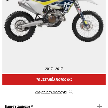
2017 - 2017
TO JEST MÓJ MOTOCYKL
Znajdź inny motocykl
Dane techniczne *