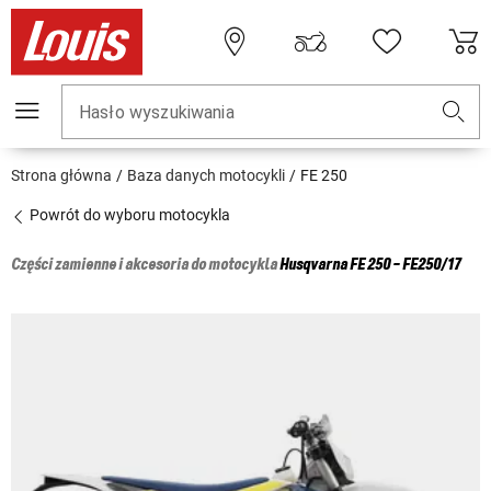
Hasło wyszukiwania
Strona główna
Baza danych motocykli
FE 250
Powrót do wyboru motocykla
Części zamienne i akcesoria do motocykla
Husqvarna
FE 250 - FE250/17