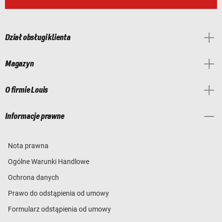
Dział obsługi klienta
Magazyn
O firmie Louis
Informacje prawne
Nota prawna
Ogólne Warunki Handlowe
Ochrona danych
Prawo do odstąpienia od umowy
Formularz odstąpienia od umowy