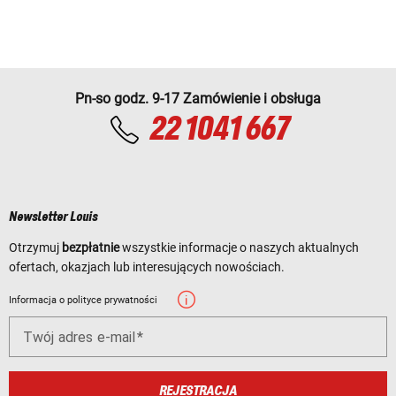
Pn-so godz. 9-17 Zamówienie i obsługa
22 1041 667
Newsletter Louis
Otrzymuj
bezpłatnie
wszystkie informacje o naszych aktualnych
ofertach, okazjach lub interesujących nowościach.
Informacja o polityce prywatności
Twój adres e-mail
REJESTRACJA