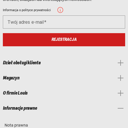
Informacja o polityce prywatności
Twój adres e-mail
REJESTRACJA
Dział obsługi klienta
Magazyn
O firmie Louis
Informacje prawne
Nota prawna