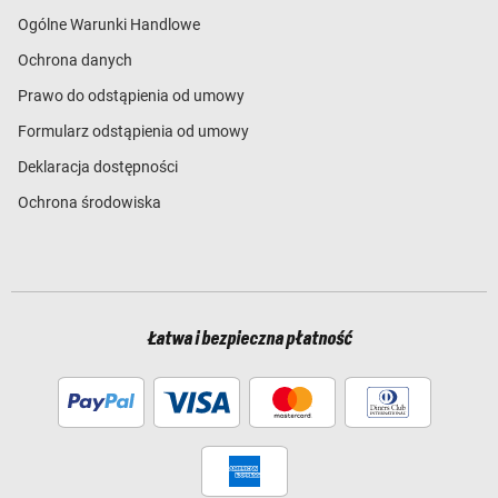
Ogólne Warunki Handlowe
Ochrona danych
Prawo do odstąpienia od umowy
Formularz odstąpienia od umowy
Deklaracja dostępności
Ochrona środowiska
Łatwa i bezpieczna płatność