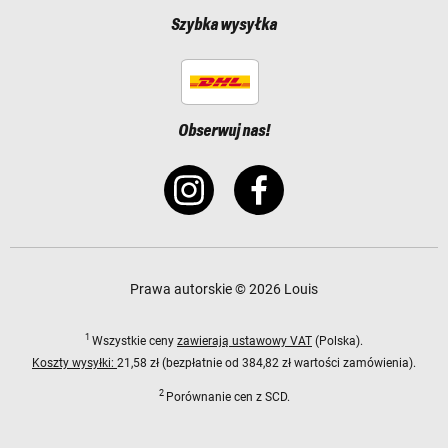
Szybka wysyłka
Obserwuj nas!
Prawa autorskie © 2026 Louis
1
Wszystkie ceny
zawierają ustawowy VAT
(Polska).
Koszty wysyłki:
21,58 zł (bezpłatnie od 384,82 zł wartości zamówienia).
2
Porównanie cen z SCD.