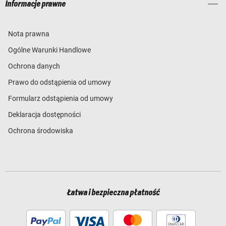
Informacje prawne
Nota prawna
Ogólne Warunki Handlowe
Ochrona danych
Prawo do odstąpienia od umowy
Formularz odstąpienia od umowy
Deklaracja dostępności
Ochrona środowiska
Łatwa i bezpieczna płatność