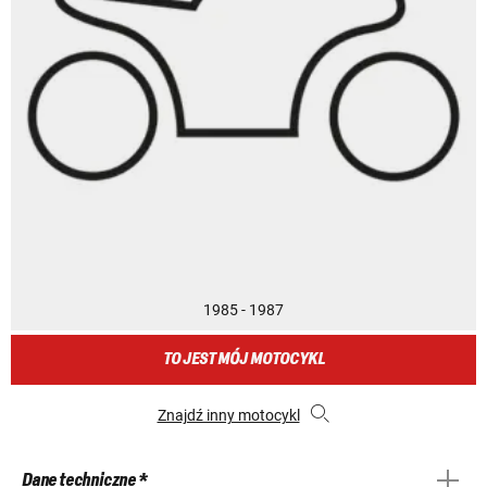
1985 - 1987
TO JEST MÓJ MOTOCYKL
Znajdź inny motocykl
Dane techniczne *