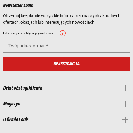
Newsletter Louis
Otrzymuj
bezpłatnie
wszystkie informacje o naszych aktualnych
ofertach, okazjach lub interesujących nowościach.
Informacja o polityce prywatności
Twój adres e-mail
REJESTRACJA
Dział obsługi klienta
Magazyn
O firmie Louis