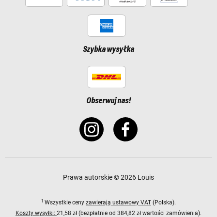
Szybka wysyłka
Obserwuj nas!
Prawa autorskie © 2026 Louis
1
Wszystkie ceny
zawierają ustawowy VAT
(Polska).
Koszty wysyłki:
21,58 zł (bezpłatnie od 384,82 zł wartości zamówienia).