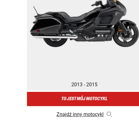
2013 - 2015
TO JEST MÓJ MOTOCYKL
Znajdź inny motocykl