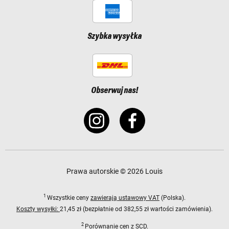
Szybka wysyłka
Obserwuj nas!
Prawa autorskie © 2026 Louis
1
Wszystkie ceny
zawierają ustawowy VAT
(Polska).
Koszty wysyłki:
21,45 zł (bezpłatnie od 382,55 zł wartości zamówienia).
2
Porównanie cen z SCD.