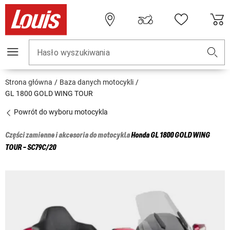
Hasło wyszukiwania
Strona główna
Baza danych motocykli
GL 1800 GOLD WING TOUR
Powrót do wyboru motocykla
Części zamienne i akcesoria do motocykla
Honda
GL 1800 GOLD WING
TOUR - SC79C/20