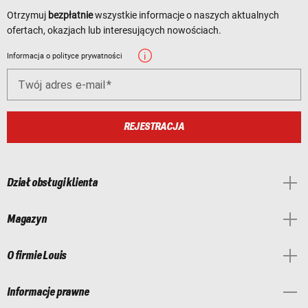
Otrzymuj
bezpłatnie
wszystkie informacje o naszych aktualnych
ofertach, okazjach lub interesujących nowościach.
Informacja o polityce prywatności
Twój adres e-mail
REJESTRACJA
Dział obsługi klienta
Magazyn
O firmie Louis
Informacje prawne