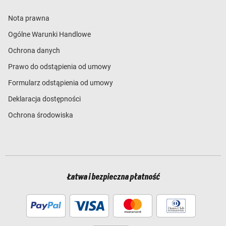
Nota prawna
Ogólne Warunki Handlowe
Ochrona danych
Prawo do odstąpienia od umowy
Formularz odstąpienia od umowy
Deklaracja dostępności
Ochrona środowiska
Łatwa i bezpieczna płatność