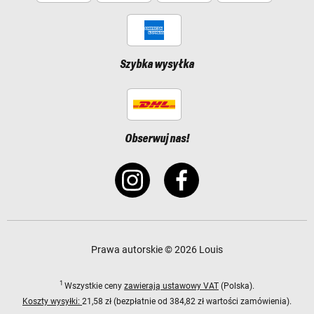
Szybka wysyłka
Obserwuj nas!
Prawa autorskie © 2026 Louis
1
Wszystkie ceny
zawierają ustawowy VAT
(Polska).
Koszty wysyłki:
21,58 zł (bezpłatnie od 384,82 zł wartości zamówienia).