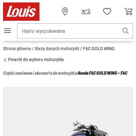
Hasło wyszukiwania
Strona główna
Baza danych motocykli
F6C GOLD WING
Powrót do wyboru motocykla
Części zamienne i akcesoria do motocykla
Honda
F6C GOLD WING - F6C