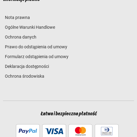
Nota prawna
Ogólne Warunki Handlowe
Ochrona danych
Prawo do odstąpienia od umowy
Formularz odstąpienia od umowy
Deklaracja dostępności
Ochrona środowiska
Łatwa i bezpieczna płatność