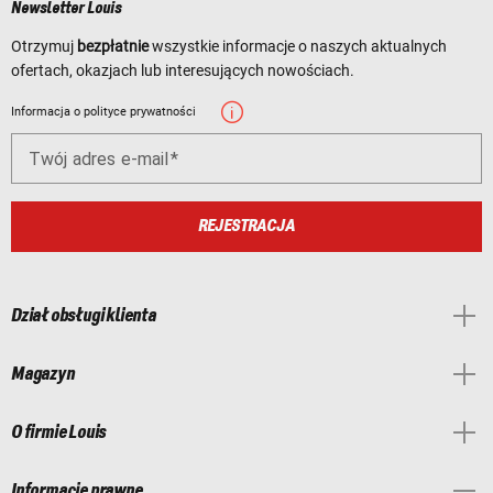
Newsletter Louis
Otrzymuj
bezpłatnie
wszystkie informacje o naszych aktualnych
ofertach, okazjach lub interesujących nowościach.
Informacja o polityce prywatności
Twój adres e-mail
REJESTRACJA
Dział obsługi klienta
Magazyn
O firmie Louis
Informacje prawne