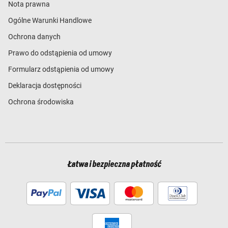
Nota prawna
Ogólne Warunki Handlowe
Ochrona danych
Prawo do odstąpienia od umowy
Formularz odstąpienia od umowy
Deklaracja dostępności
Ochrona środowiska
Łatwa i bezpieczna płatność