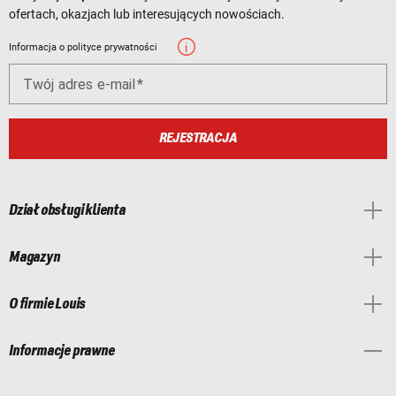
ofertach, okazjach lub interesujących nowościach.
Informacja o polityce prywatności
Twój adres e-mail
REJESTRACJA
Dział obsługi klienta
Magazyn
O firmie Louis
Informacje prawne