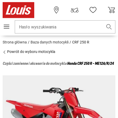
Hasło wyszukiwania
Strona główna
Baza danych motocykli
CRF 250 R
Powrót do wyboru motocykla
Części zamienne i akcesoria do motocykla
Honda
CRF 250 R - ME12A/R/24