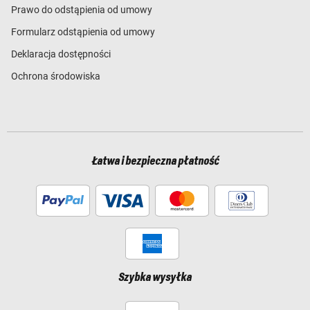
Prawo do odstąpienia od umowy
Formularz odstąpienia od umowy
Deklaracja dostępności
Ochrona środowiska
Łatwa i bezpieczna płatność
Szybka wysyłka