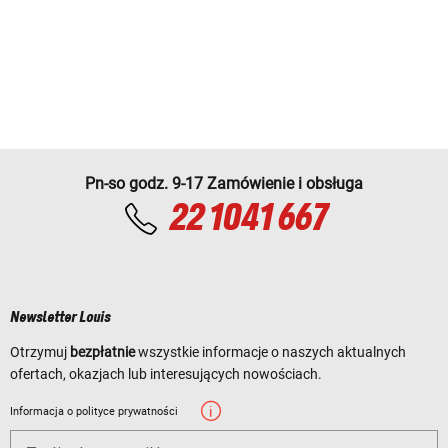
Pn-so godz. 9-17 Zamówienie i obsługa
22 1041 667
Newsletter Louis
Otrzymuj
bezpłatnie
wszystkie informacje o naszych aktualnych
ofertach, okazjach lub interesujących nowościach.
Informacja o polityce prywatności