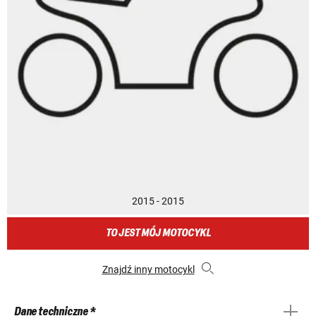
2015 - 2015
TO JEST MÓJ MOTOCYKL
Znajdź inny motocykl
Dane techniczne *