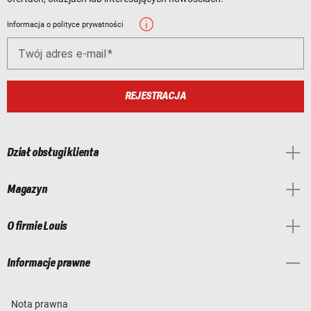
Informacja o polityce prywatności
Twój adres e-mail
REJESTRACJA
Dział obsługi klienta
Magazyn
O firmie Louis
Informacje prawne
Nota prawna