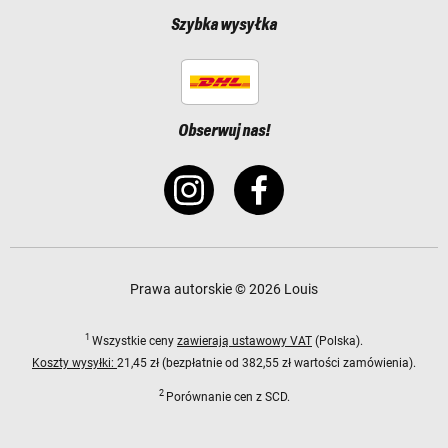
Szybka wysyłka
Obserwuj nas!
Prawa autorskie © 2026 Louis
1
Wszystkie ceny
zawierają ustawowy VAT
(Polska).
Koszty wysyłki:
21,45 zł (bezpłatnie od 382,55 zł wartości zamówienia).
2
Porównanie cen z SCD.