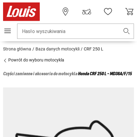
Hasło wyszukiwania
Strona główna
Baza danych motocykli
CRF 250 L
Powrót do wyboru motocykla
Części zamienne i akcesoria do motocykla
Honda
CRF 250 L - MD38A/F/15