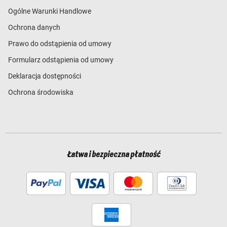
Ogólne Warunki Handlowe
Ochrona danych
Prawo do odstąpienia od umowy
Formularz odstąpienia od umowy
Deklaracja dostępności
Ochrona środowiska
Łatwa i bezpieczna płatność