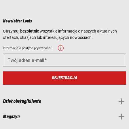
Newsletter Louis
Otrzymuj
bezpłatnie
wszystkie informacje o naszych aktualnych
ofertach, okazjach lub interesujących nowościach.
Informacja o polityce prywatności
Twój adres e-mail
REJESTRACJA
Dział obsługi klienta
Magazyn