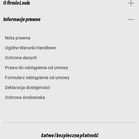
O firmie Louis
Informacje prawne
Nota prawna
Ogólne Warunki Handlowe
Ochrona danych
Prawo do odstąpienia od umowy
Formularz odstąpienia od umowy
Deklaracja dostępności
Ochrona środowiska
Łatwa i bezpieczna płatność