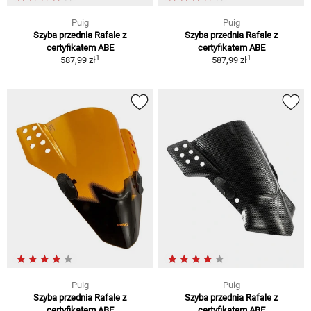
Puig
Puig
Szyba przednia Rafale z
Szyba przednia Rafale z
certyfikatem ABE
certyfikatem ABE
1
1
587,99 zł
587,99 zł
Puig
Puig
Szyba przednia Rafale z
Szyba przednia Rafale z
certyfikatem ABE
certyfikatem ABE