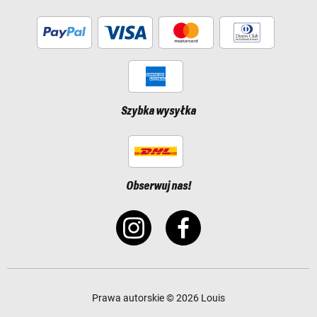
Szybka wysyłka
Obserwuj nas!
Prawa autorskie © 2026 Louis