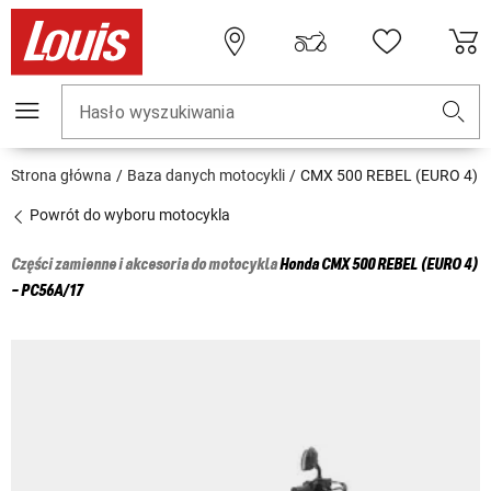
Hasło wyszukiwania
Strona główna
Baza danych motocykli
CMX 500 REBEL (EURO 4)
Powrót do wyboru motocykla
Części zamienne i akcesoria do motocykla
Honda
CMX 500 REBEL (EURO 4)
- PC56A/17