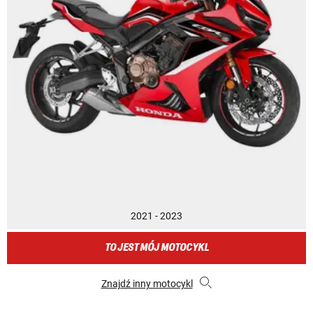
2021 - 2023
TO JEST MÓJ MOTOCYKL
Znajdź inny motocykl