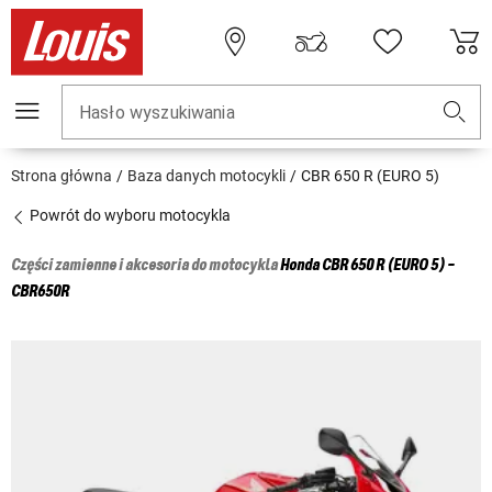
Hasło wyszukiwania
Strona główna
Baza danych motocykli
CBR 650 R (EURO 5)
Powrót do wyboru motocykla
Części zamienne i akcesoria do motocykla
Honda
CBR 650 R (EURO 5) -
CBR650R