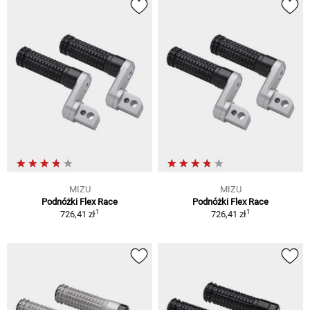
MIZU
MIZU
Podnóżki Flex Race
Podnóżki Flex Race
1
1
726,41 zł
726,41 zł