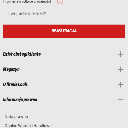
Informacja o polityce prywatności
Twój adres e-mail
REJESTRACJA
Dział obsługi klienta
Magazyn
O firmie Louis
Informacje prawne
Nota prawna
Ogólne Warunki Handlowe