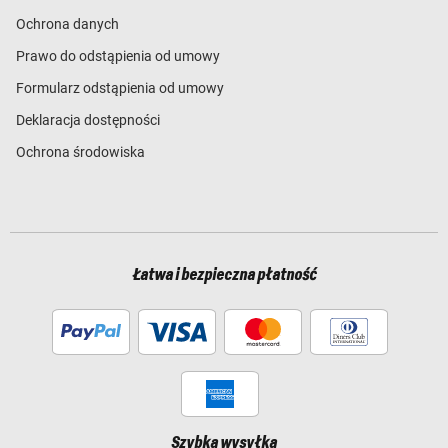
Ochrona danych
Prawo do odstąpienia od umowy
Formularz odstąpienia od umowy
Deklaracja dostępności
Ochrona środowiska
Łatwa i bezpieczna płatność
Szybka wysyłka