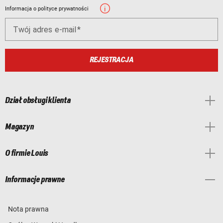
Informacja o polityce prywatności
Twój adres e-mail
REJESTRACJA
Dział obsługi klienta
Magazyn
O firmie Louis
Informacje prawne
Nota prawna