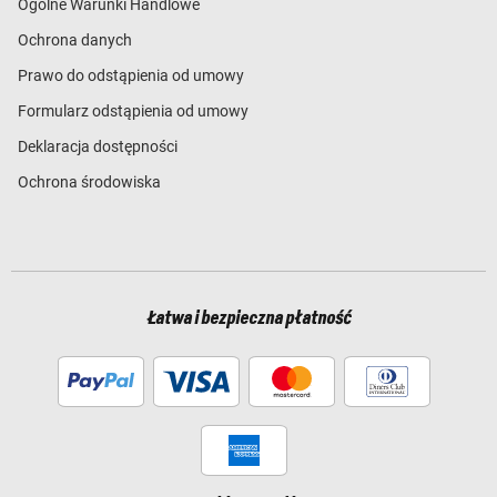
Ogólne Warunki Handlowe
Ochrona danych
Prawo do odstąpienia od umowy
Formularz odstąpienia od umowy
Deklaracja dostępności
Ochrona środowiska
Łatwa i bezpieczna płatność