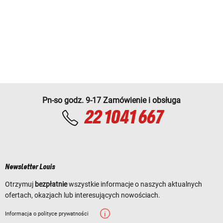
Pn-so godz. 9-17 Zamówienie i obsługa
22 1041 667
Newsletter Louis
Otrzymuj
bezpłatnie
wszystkie informacje o naszych aktualnych
ofertach, okazjach lub interesujących nowościach.
Informacja o polityce prywatności