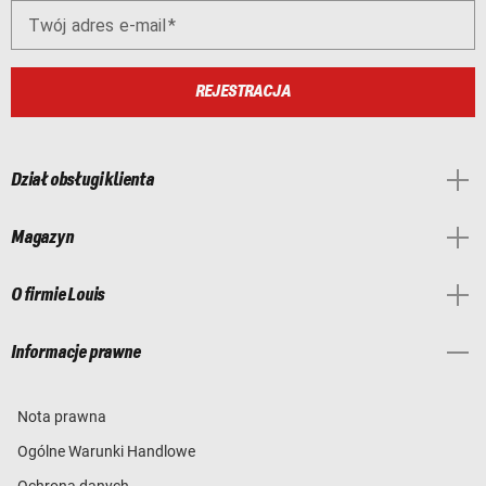
Twój adres e-mail
REJESTRACJA
Dział obsługi klienta
Magazyn
O firmie Louis
Informacje prawne
Nota prawna
Ogólne Warunki Handlowe
Ochrona danych