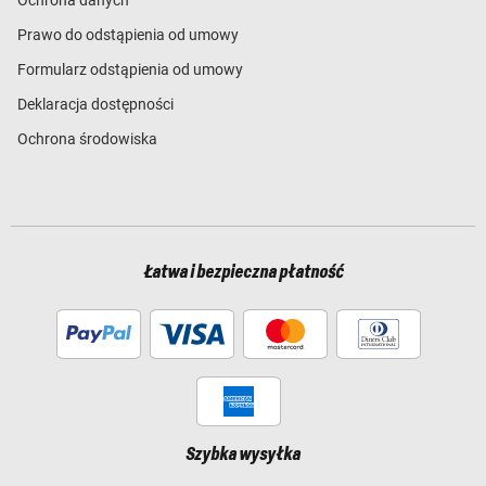
Prawo do odstąpienia od umowy
Formularz odstąpienia od umowy
Deklaracja dostępności
Ochrona środowiska
Łatwa i bezpieczna płatność
Szybka wysyłka