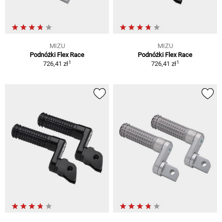
MIZU
MIZU
Podnóżki Flex Race
Podnóżki Flex Race
1
1
726,41 zł
726,41 zł