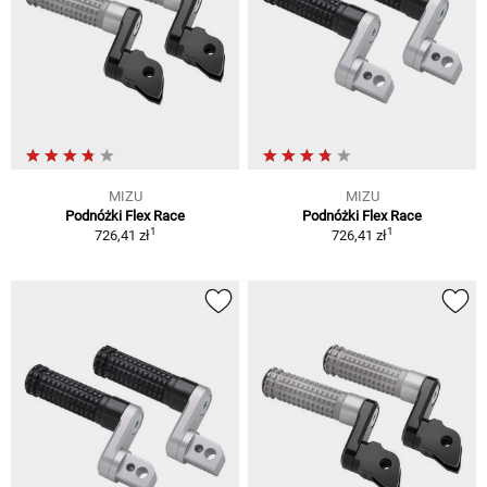
MIZU
MIZU
Podnóżki Flex Race
Podnóżki Flex Race
1
1
726,41 zł
726,41 zł