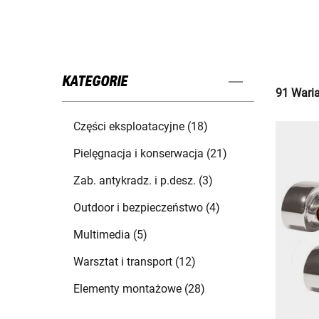
KATEGORIE
91 Waria
Części eksploatacyjne (18)
Pielęgnacja i konserwacja (21)
Zab. antykradz. i p.desz. (3)
Outdoor i bezpieczeństwo (4)
Multimedia (5)
Warsztat i transport (12)
Elementy montażowe (28)