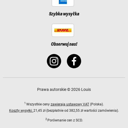
Szybka wysyłka
Obserwuj nas!
Prawa autorskie © 2026 Louis
1
Wszystkie ceny
zawierają ustawowy VAT
(Polska).
Koszty wysyłki:
21,45 zł (bezpłatnie od 382,55 zł wartości zamówienia).
2
Porównanie cen z SCD.