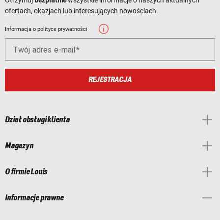
ofertach, okazjach lub interesujących nowościach.
Informacja o polityce prywatności
Twój adres e-mail
REJESTRACJA
Dział obsługi klienta
Magazyn
O firmie Louis
Informacje prawne