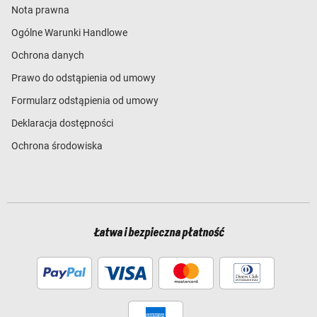
Nota prawna
Ogólne Warunki Handlowe
Ochrona danych
Prawo do odstąpienia od umowy
Formularz odstąpienia od umowy
Deklaracja dostępności
Ochrona środowiska
Łatwa i bezpieczna płatność