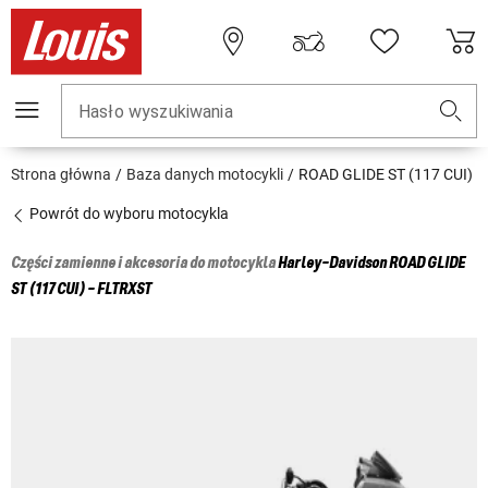
Hasło wyszukiwania
Strona główna
Baza danych motocykli
ROAD GLIDE ST (117 CUI)
Powrót do wyboru motocykla
Części zamienne i akcesoria do motocykla
Harley-Davidson
ROAD GLIDE
ST (117 CUI) - FLTRXST