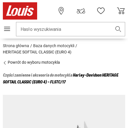
Hasło wyszukiwania
Strona główna
Baza danych motocykli
HERITAGE SOFTAIL CLASSIC (EURO 4)
Powrót do wyboru motocykla
Części zamienne i akcesoria do motocykla
Harley-Davidson
HERITAGE
SOFTAIL CLASSIC (EURO 4) - FLSTC/17