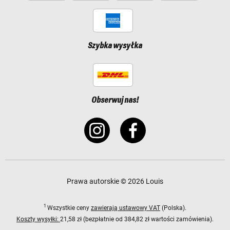
Szybka wysyłka
Obserwuj nas!
Prawa autorskie © 2026 Louis
1
Wszystkie ceny
zawierają ustawowy VAT
(Polska).
Koszty wysyłki:
21,58 zł (bezpłatnie od 384,82 zł wartości zamówienia).