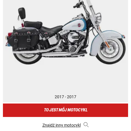
2017 - 2017
TO JEST MÓJ MOTOCYKL
Znajdź inny motocykl