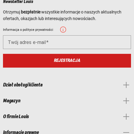
Newsletter Louis
Otrzymuj
bezpłatnie
wszystkie informacje o naszych aktualnych
ofertach, okazjach lub interesujących nowościach.
Informacja o polityce prywatności
Twój adres e-mail
REJESTRACJA
Dział obsługi klienta
Magazyn
O firmie Louis
Informacje prawne