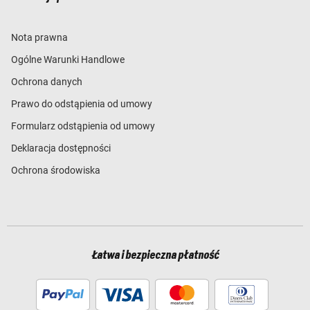
Nota prawna
Ogólne Warunki Handlowe
Ochrona danych
Prawo do odstąpienia od umowy
Formularz odstąpienia od umowy
Deklaracja dostępności
Ochrona środowiska
Łatwa i bezpieczna płatność