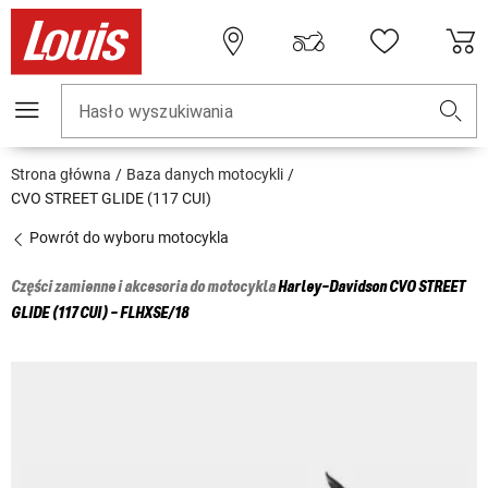
Hasło wyszukiwania
Strona główna
Baza danych motocykli
CVO STREET GLIDE (117 CUI)
Powrót do wyboru motocykla
Części zamienne i akcesoria do motocykla
Harley-Davidson
CVO STREET
GLIDE (117 CUI) - FLHXSE/18