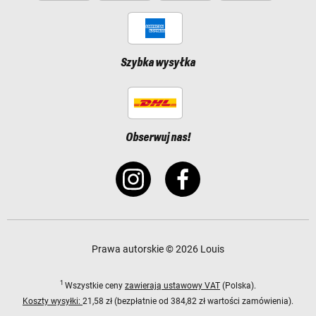
Szybka wysyłka
Obserwuj nas!
Prawa autorskie © 2026 Louis
1
Wszystkie ceny
zawierają ustawowy VAT
(Polska).
Koszty wysyłki:
21,58 zł (bezpłatnie od 384,82 zł wartości zamówienia).