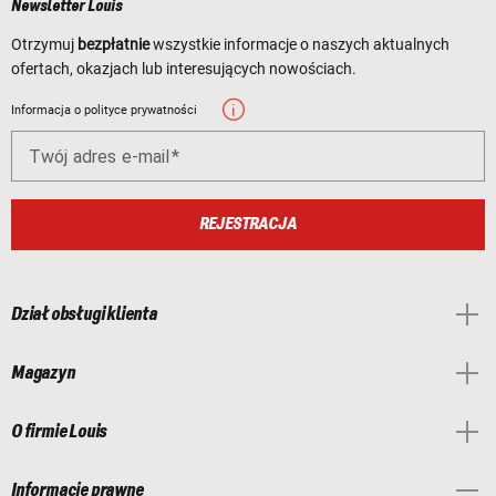
Newsletter Louis
Otrzymuj
bezpłatnie
wszystkie informacje o naszych aktualnych
ofertach, okazjach lub interesujących nowościach.
Informacja o polityce prywatności
Twój adres e-mail
REJESTRACJA
Dział obsługi klienta
Magazyn
O firmie Louis
Informacje prawne