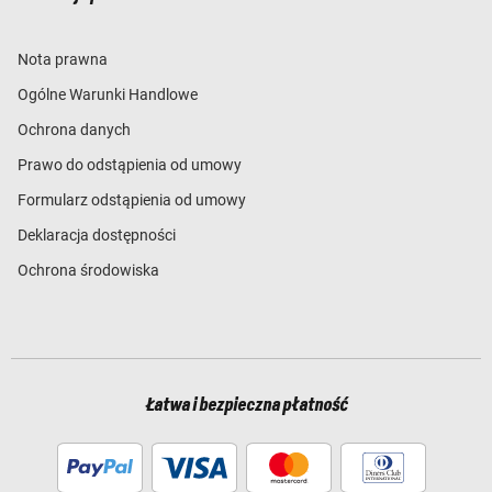
Nota prawna
Ogólne Warunki Handlowe
Ochrona danych
Prawo do odstąpienia od umowy
Formularz odstąpienia od umowy
Deklaracja dostępności
Ochrona środowiska
Łatwa i bezpieczna płatność