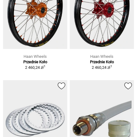
Haan Wheels
Haan Wheels
Przednie Koło
Przednie Koło
1
1
2 460,24 zł
2 460,24 zł