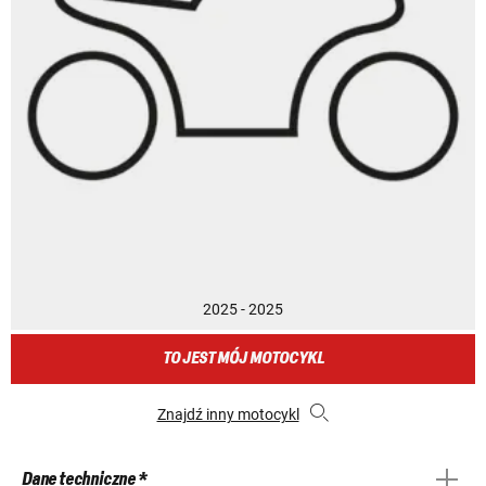
2025 - 2025
TO JEST MÓJ MOTOCYKL
Znajdź inny motocykl
Dane techniczne *