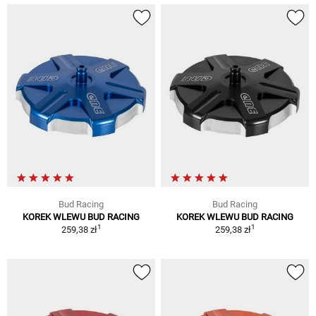
Bud Racing
Bud Racing
KOREK WLEWU BUD RACING
KOREK WLEWU BUD RACING
1
1
259,38 zł
259,38 zł