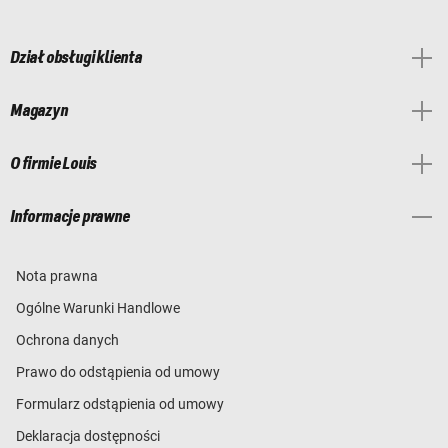
Dział obsługi klienta
Magazyn
O firmie Louis
Informacje prawne
Nota prawna
Ogólne Warunki Handlowe
Ochrona danych
Prawo do odstąpienia od umowy
Formularz odstąpienia od umowy
Deklaracja dostępności