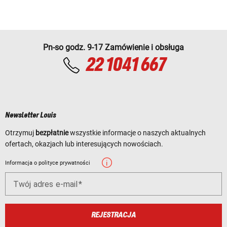
Pn-so godz. 9-17 Zamówienie i obsługa
22 1041 667
Newsletter Louis
Otrzymuj
bezpłatnie
wszystkie informacje o naszych aktualnych
ofertach, okazjach lub interesujących nowościach.
Informacja o polityce prywatności
Twój adres e-mail
REJESTRACJA