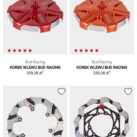
Bud Racing
Bud Racing
KOREK WLEWU BUD RACING
KOREK WLEWU BUD RACING
1
1
259,38 zł
259,38 zł