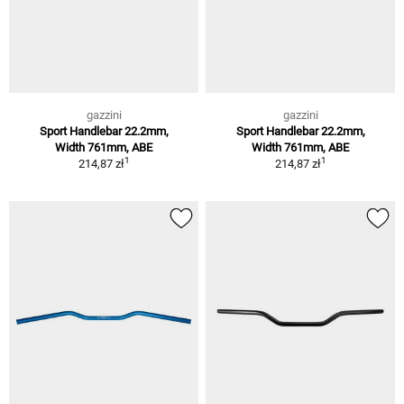
gazzini
gazzini
Sport Handlebar 22.2mm,
Sport Handlebar 22.2mm,
Width 761mm, ABE
Width 761mm, ABE
1
1
214,87 zł
214,87 zł