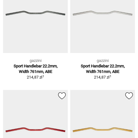
gazzini
gazzini
Sport Handlebar 22.2mm,
Sport Handlebar 22.2mm,
Width 761mm, ABE
Width 761mm, ABE
1
1
214,87 zł
214,87 zł