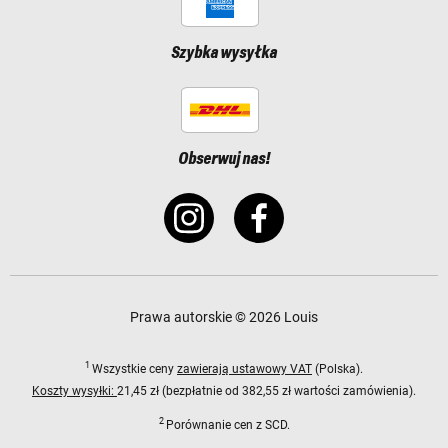
Szybka wysyłka
Obserwuj nas!
Prawa autorskie © 2026 Louis
1
Wszystkie ceny
zawierają ustawowy VAT
(Polska).
Koszty wysyłki:
21,45 zł (bezpłatnie od 382,55 zł wartości zamówienia).
2
Porównanie cen z SCD.