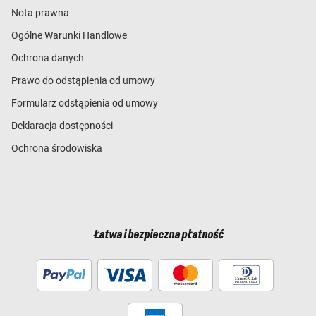
Nota prawna
Ogólne Warunki Handlowe
Ochrona danych
Prawo do odstąpienia od umowy
Formularz odstąpienia od umowy
Deklaracja dostępności
Ochrona środowiska
Łatwa i bezpieczna płatność