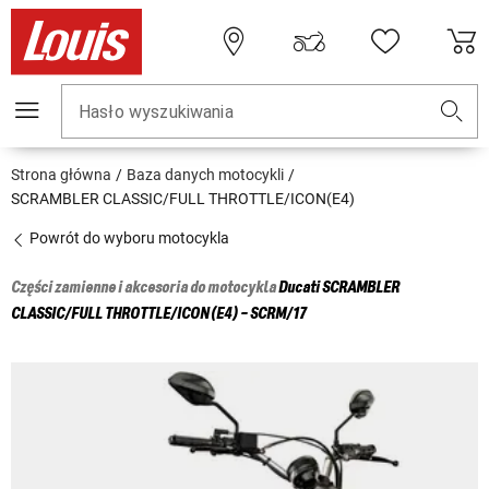
Hasło wyszukiwania
Strona główna
Baza danych motocykli
SCRAMBLER CLASSIC/FULL THROTTLE/ICON(E4)
Powrót do wyboru motocykla
Części zamienne i akcesoria do motocykla
Ducati
SCRAMBLER
CLASSIC/FULL THROTTLE/ICON(E4) - SCRM/17