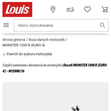
Hasło wyszukiwania
Strona główna
Baza danych motocykli
MONSTER 1200 R (EURO 4)
Powrót do wyboru motocykla
Części zamienne i akcesoria do motocykla
Ducati
MONSTER 1200 R (EURO
4) - M1200R/16