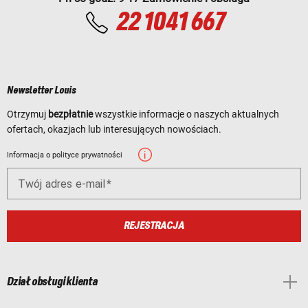
22 1041 667
Newsletter Louis
Otrzymuj
bezpłatnie
wszystkie informacje o naszych aktualnych
ofertach, okazjach lub interesujących nowościach.
Informacja o polityce prywatności
Twój adres e-mail
REJESTRACJA
Dział obsługi klienta