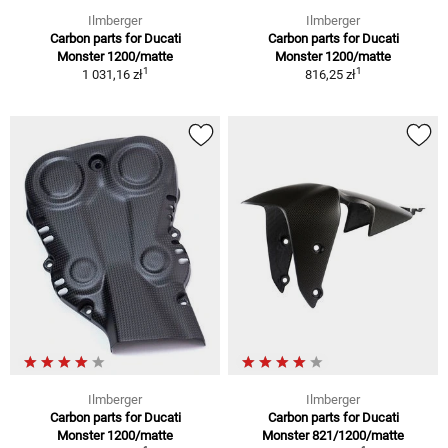
Ilmberger
Ilmberger
Carbon parts for Ducati
Carbon parts for Ducati
Monster 1200/matte
Monster 1200/matte
1
1
1 031,16 zł
816,25 zł
Ilmberger
Ilmberger
Carbon parts for Ducati
Carbon parts for Ducati
Monster 1200/matte
Monster 821/1200/matte