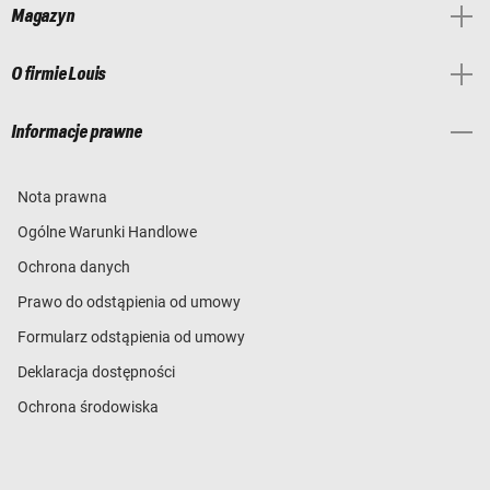
Magazyn
O firmie Louis
Informacje prawne
Nota prawna
Ogólne Warunki Handlowe
Ochrona danych
Prawo do odstąpienia od umowy
Formularz odstąpienia od umowy
Deklaracja dostępności
Ochrona środowiska