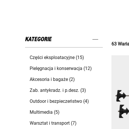
KATEGORIE
63 Waria
Części eksploatacyjne (15)
Pielęgnacja i konserwacja (12)
Akcesoria i bagaże (2)
Zab. antykradz. i p.desz. (3)
Outdoor i bezpieczeństwo (4)
Multimedia (5)
Warsztat i transport (7)