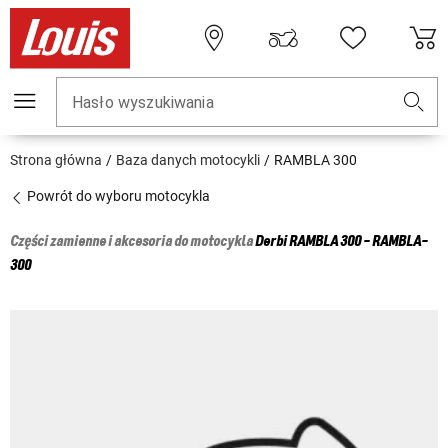
Hasło wyszukiwania
Strona główna
Baza danych motocykli
RAMBLA 300
Powrót do wyboru motocykla
Części zamienne i akcesoria do motocykla
Derbi
RAMBLA 300 - RAMBLA-
300