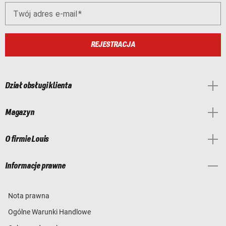
Twój adres e-mail
REJESTRACJA
Dział obsługi klienta
Magazyn
O firmie Louis
Informacje prawne
Nota prawna
Ogólne Warunki Handlowe