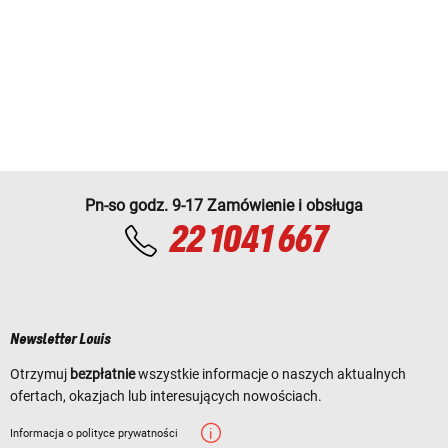
Pn-so godz. 9-17 Zamówienie i obsługa
22 1041 667
Newsletter Louis
Otrzymuj
bezpłatnie
wszystkie informacje o naszych aktualnych
ofertach, okazjach lub interesujących nowościach.
Informacja o polityce prywatności