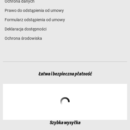
Ochrona danych
Prawo do odstąpienia od umowy
Formularz odstąpienia od umowy
Deklaracja dostępności
Ochrona środowiska
Łatwa i bezpieczna płatność
Szybka wysyłka