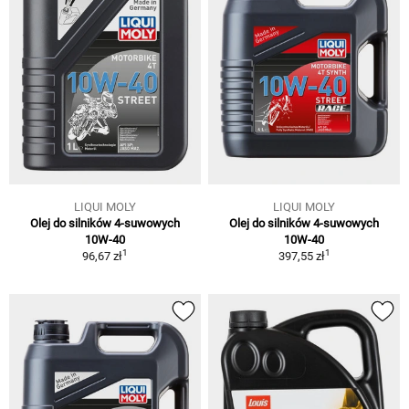
LIQUI MOLY
LIQUI MOLY
Olej do silników 4-suwowych
Olej do silników 4-suwowych
10W-40
10W-40
1
1
96,67 zł
397,55 zł