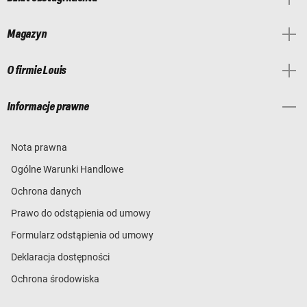
Magazyn
O firmie Louis
Informacje prawne
Nota prawna
Ogólne Warunki Handlowe
Ochrona danych
Prawo do odstąpienia od umowy
Formularz odstąpienia od umowy
Deklaracja dostępności
Ochrona środowiska