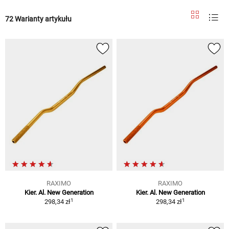
72 Warianty artykułu
RAXIMO
RAXIMO
Kier. Al. New Generation
Kier. Al. New Generation
1
1
298,34 zł
298,34 zł