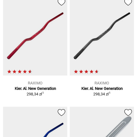
RAXIMO
RAXIMO
Kier. Al. New Generation
Kier. Al. New Generation
1
1
298,34 zł
298,34 zł