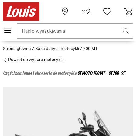
Hasło wyszukiwania
Strona główna
Baza danych motocykli
700 MT
Powrót do wyboru motocykla
Części zamienne i akcesoria do motocykla
CFMOTO
700 MT - CF700-9F