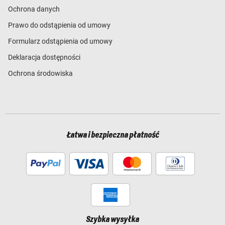
Ochrona danych
Prawo do odstąpienia od umowy
Formularz odstąpienia od umowy
Deklaracja dostępności
Ochrona środowiska
Łatwa i bezpieczna płatność
Szybka wysyłka