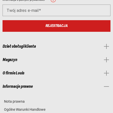
Twój adres e-mail
REJESTRACJA
Dział obsługi klienta
Magazyn
O firmie Louis
Informacje prawne
Nota prawna
Ogólne Warunki Handlowe