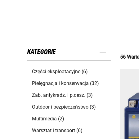
KATEGORIE
56 Waria
Części eksploatacyjne (6)
Pielęgnacja i konserwacja (32)
Zab. antykradz. i p.desz. (3)
Outdoor i bezpieczeństwo (3)
Multimedia (2)
Warsztat i transport (6)