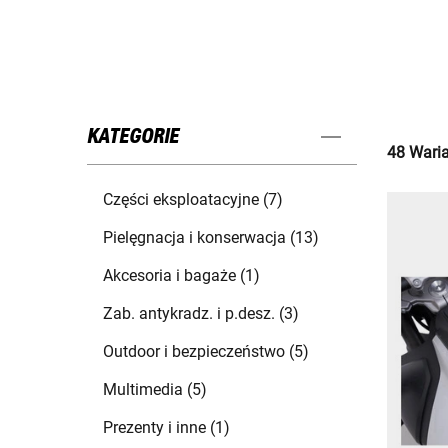
KATEGORIE
48 Waria
Części eksploatacyjne (7)
Pielęgnacja i konserwacja (13)
Akcesoria i bagaże (1)
Zab. antykradz. i p.desz. (3)
Outdoor i bezpieczeństwo (5)
Multimedia (5)
Prezenty i inne (1)