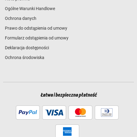
Ogólne Warunki Handlowe
Ochrona danych
Prawo do odstąpienia od umowy
Formularz odstąpienia od umowy
Deklaracja dostępności
Ochrona środowiska
Łatwa i bezpieczna płatność