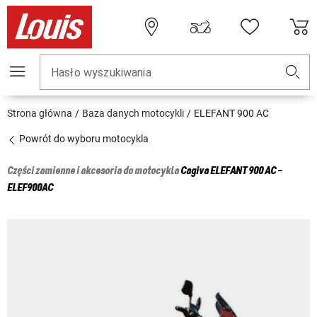
Hasło wyszukiwania
Strona główna
Baza danych motocykli
ELEFANT 900 AC
Powrót do wyboru motocykla
Części zamienne i akcesoria do motocykla
Cagiva
ELEFANT 900 AC -
ELEF900AC