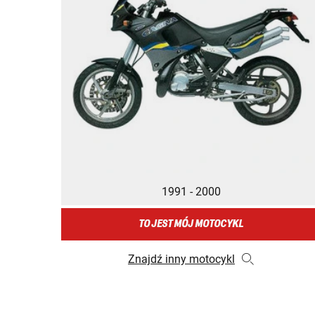
1991 - 2000
TO JEST MÓJ MOTOCYKL
Znajdź inny motocykl