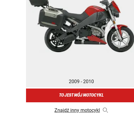
2009 - 2010
TO JEST MÓJ MOTOCYKL
Znajdź inny motocykl