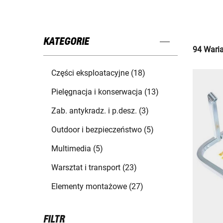
KATEGORIE
94 Waria
Części eksploatacyjne (18)
Pielęgnacja i konserwacja (13)
Zab. antykradz. i p.desz. (3)
Outdoor i bezpieczeństwo (5)
Multimedia (5)
Warsztat i transport (23)
Elementy montażowe (27)
FILTR