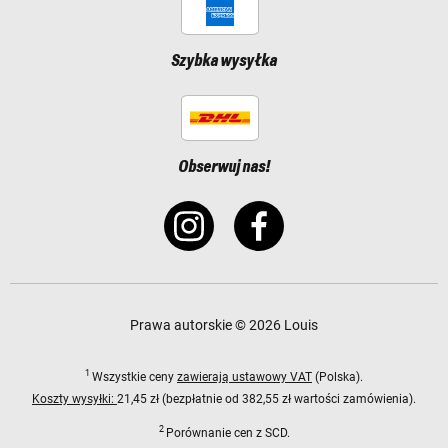
Szybka wysyłka
Obserwuj nas!
Prawa autorskie © 2026 Louis
1
Wszystkie ceny
zawierają ustawowy VAT
(Polska).
Koszty wysyłki:
21,45 zł (bezpłatnie od 382,55 zł wartości zamówienia).
2
Porównanie cen z SCD.