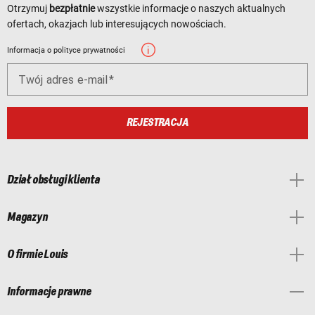
Otrzymuj
bezpłatnie
wszystkie informacje o naszych aktualnych
ofertach, okazjach lub interesujących nowościach.
Informacja o polityce prywatności
Twój adres e-mail
REJESTRACJA
Dział obsługi klienta
Magazyn
O firmie Louis
Informacje prawne