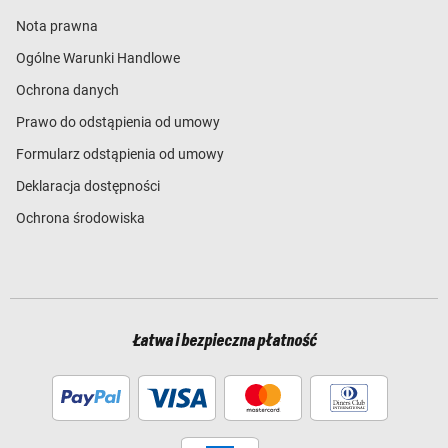
Nota prawna
Ogólne Warunki Handlowe
Ochrona danych
Prawo do odstąpienia od umowy
Formularz odstąpienia od umowy
Deklaracja dostępności
Ochrona środowiska
Łatwa i bezpieczna płatność