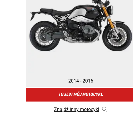
2014 - 2016
TO JEST MÓJ MOTOCYKL
Znajdź inny motocykl