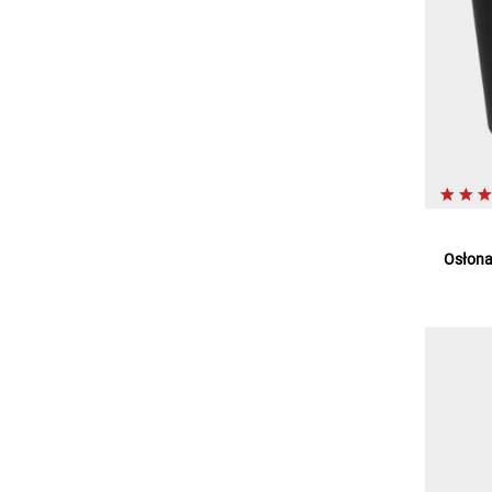
Osłona