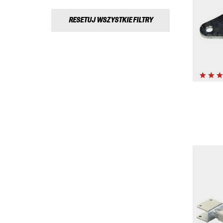
RESETUJ WSZYSTKIE FILTRY