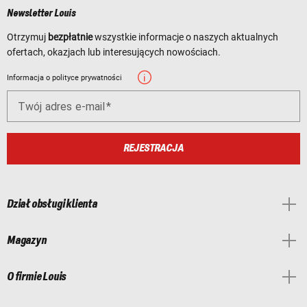
Newsletter Louis
Otrzymuj
bezpłatnie
wszystkie informacje o naszych aktualnych
ofertach, okazjach lub interesujących nowościach.
Informacja o polityce prywatności
Twój adres e-mail
REJESTRACJA
Dział obsługi klienta
Magazyn
O firmie Louis