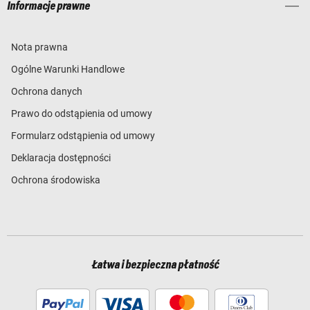
Informacje prawne
Nota prawna
Ogólne Warunki Handlowe
Ochrona danych
Prawo do odstąpienia od umowy
Formularz odstąpienia od umowy
Deklaracja dostępności
Ochrona środowiska
Łatwa i bezpieczna płatność