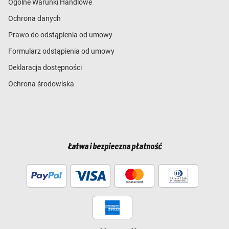
Ogólne Warunki Handlowe
Ochrona danych
Prawo do odstąpienia od umowy
Formularz odstąpienia od umowy
Deklaracja dostępności
Ochrona środowiska
Łatwa i bezpieczna płatność