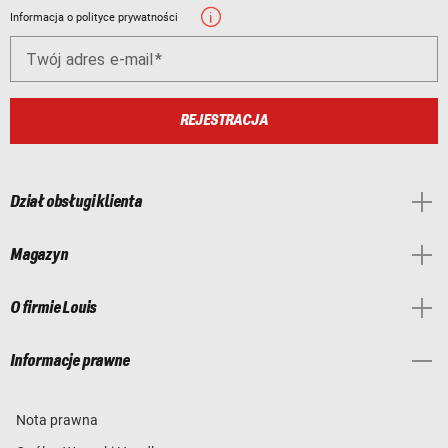
Informacja o polityce prywatności
Twój adres e-mail
REJESTRACJA
Dział obsługi klienta
Magazyn
O firmie Louis
Informacje prawne
Nota prawna