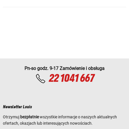
Pn-so godz. 9-17 Zamówienie i obsługa
22 1041 667
Newsletter Louis
Otrzymuj
bezpłatnie
wszystkie informacje o naszych aktualnych
ofertach, okazjach lub interesujących nowościach.