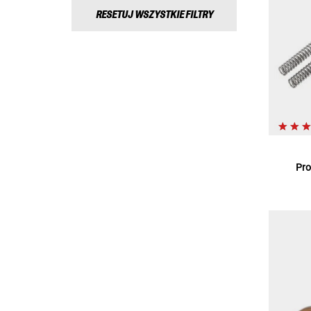
RESETUJ WSZYSTKIE FILTRY
Pro