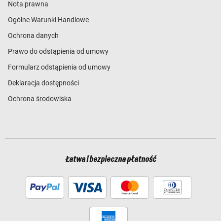
Nota prawna
Ogólne Warunki Handlowe
Ochrona danych
Prawo do odstąpienia od umowy
Formularz odstąpienia od umowy
Deklaracja dostępności
Ochrona środowiska
Łatwa i bezpieczna płatność