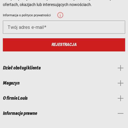
ofertach, okazjach lub interesujących nowościach.
Informacja o polityce prywatności
Twój adres e-mail
REJESTRACJA
Dział obsługi klienta
Magazyn
O firmie Louis
Informacje prawne