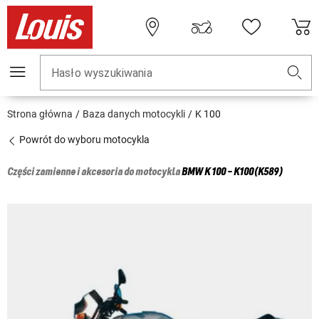
Hasło wyszukiwania
Strona główna
Baza danych motocykli
K 100
Powrót do wyboru motocykla
Części zamienne i akcesoria do motocykla
BMW
K 100 - K100(K589)