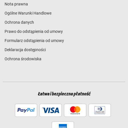
Nota prawna
Ogólne Warunki Handlowe
Ochrona danych
Prawo do odstąpienia od umowy
Formularz odstąpienia od umowy
Deklaracja dostępności
Ochrona środowiska
Łatwa i bezpieczna płatność