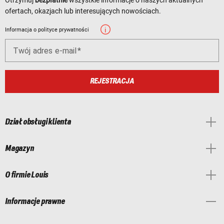
ofertach, okazjach lub interesujących nowościach.
Informacja o polityce prywatności
Twój adres e-mail
REJESTRACJA
Dział obsługi klienta
Magazyn
O firmie Louis
Informacje prawne