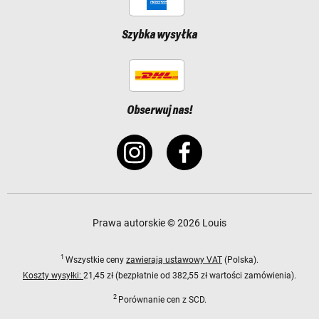
Szybka wysyłka
Obserwuj nas!
Prawa autorskie © 2026 Louis
1
Wszystkie ceny
zawierają ustawowy VAT
(Polska).
Koszty wysyłki:
21,45 zł (bezpłatnie od 382,55 zł wartości zamówienia).
2
Porównanie cen z SCD.