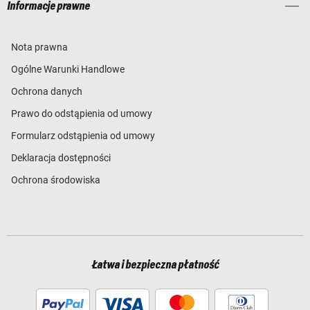
Informacje prawne
Nota prawna
Ogólne Warunki Handlowe
Ochrona danych
Prawo do odstąpienia od umowy
Formularz odstąpienia od umowy
Deklaracja dostępności
Ochrona środowiska
Łatwa i bezpieczna płatność