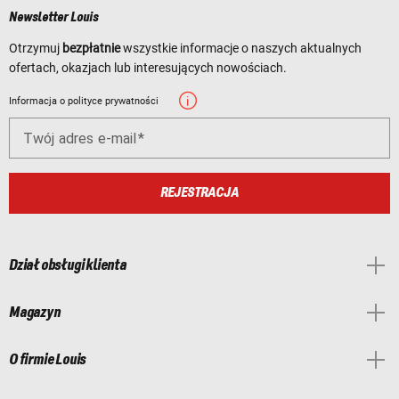
Newsletter Louis
Otrzymuj
bezpłatnie
wszystkie informacje o naszych aktualnych
ofertach, okazjach lub interesujących nowościach.
Informacja o polityce prywatności
Twój adres e-mail
REJESTRACJA
Dział obsługi klienta
Magazyn
O firmie Louis