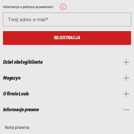
Informacja o polityce prywatności
Twój adres e-mail
REJESTRACJA
Dział obsługi klienta
Magazyn
O firmie Louis
Informacje prawne
Nota prawna