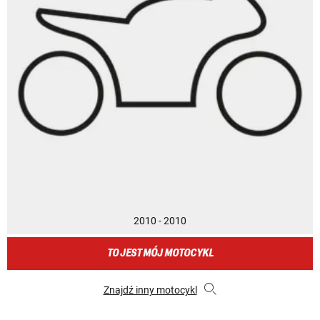
2010 - 2010
TO JEST MÓJ MOTOCYKL
Znajdź inny motocykl