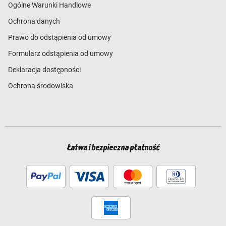
Ogólne Warunki Handlowe
Ochrona danych
Prawo do odstąpienia od umowy
Formularz odstąpienia od umowy
Deklaracja dostępności
Ochrona środowiska
Łatwa i bezpieczna płatność