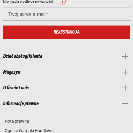
Informacja o polityce prywatności
Twój adres e-mail
REJESTRACJA
Dział obsługi klienta
Magazyn
O firmie Louis
Informacje prawne
Nota prawna
Ogólne Warunki Handlowe