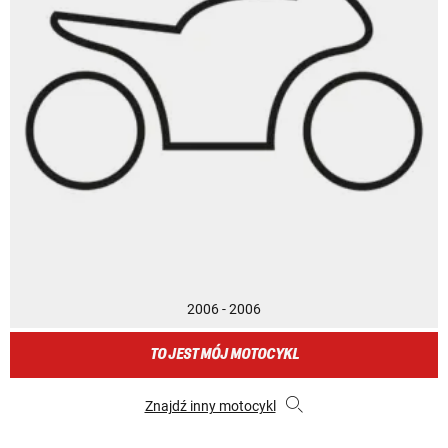
2006 - 2006
TO JEST MÓJ MOTOCYKL
Znajdź inny motocykl