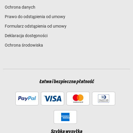
Ochrona danych
Prawo do odstąpienia od umowy
Formularz odstąpienia od umowy
Deklaracja dostępności
Ochrona środowiska
Łatwa i bezpieczna płatność
Szybka wysyłka