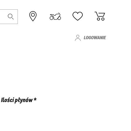
LOGOWANIE
Ilości płynów *