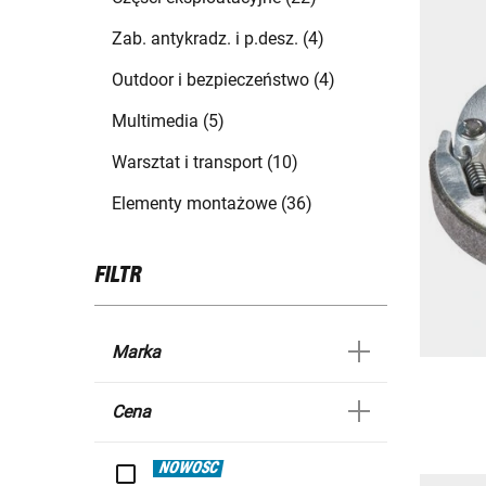
Zab. antykradz. i p.desz. (4)
Outdoor i bezpieczeństwo (4)
Multimedia (5)
Warsztat i transport (10)
Elementy montażowe (36)
FILTR
Marka
Cena
NOWOŚĆ