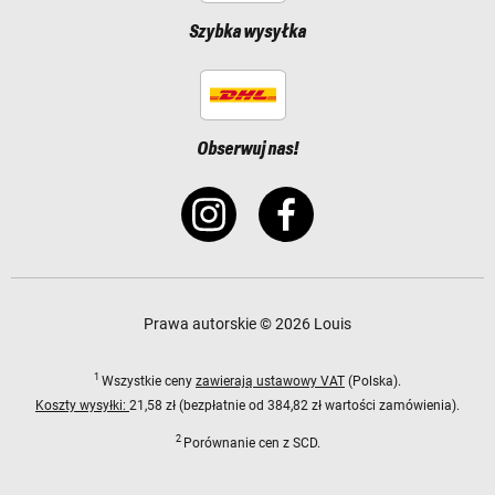
Szybka wysyłka
Obserwuj nas!
Prawa autorskie © 2026 Louis
1
Wszystkie ceny
zawierają ustawowy VAT
(Polska).
Koszty wysyłki:
21,58 zł (bezpłatnie od 384,82 zł wartości zamówienia).
2
Porównanie cen z SCD.