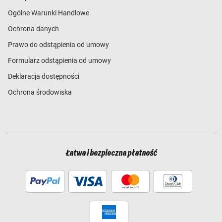
Ogólne Warunki Handlowe
Ochrona danych
Prawo do odstąpienia od umowy
Formularz odstąpienia od umowy
Deklaracja dostępności
Ochrona środowiska
Łatwa i bezpieczna płatność