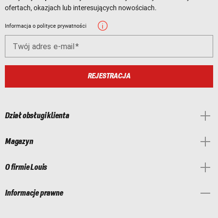
ofertach, okazjach lub interesujących nowościach.
Informacja o polityce prywatności
Twój adres e-mail
REJESTRACJA
Dział obsługi klienta
Magazyn
O firmie Louis
Informacje prawne