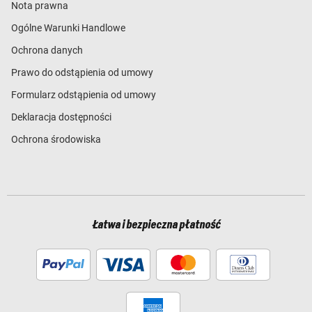
Nota prawna
Ogólne Warunki Handlowe
Ochrona danych
Prawo do odstąpienia od umowy
Formularz odstąpienia od umowy
Deklaracja dostępności
Ochrona środowiska
Łatwa i bezpieczna płatność