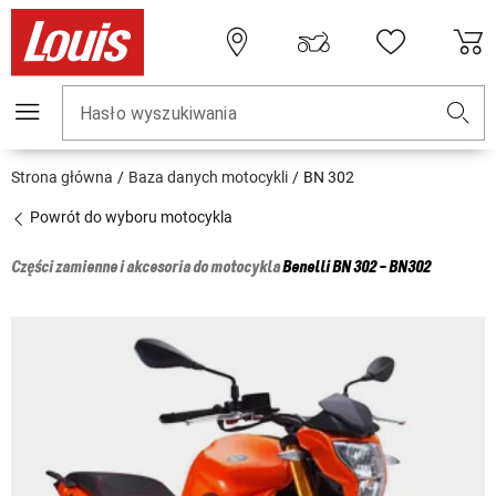
Hasło wyszukiwania
Strona główna
Baza danych motocykli
BN 302
Powrót do wyboru motocykla
Części zamienne i akcesoria do motocykla
Benelli
BN 302 - BN302