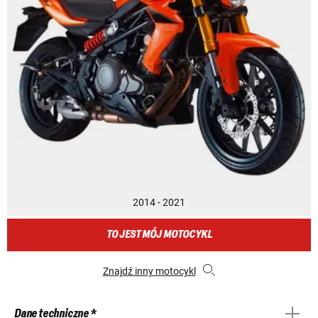
2014 - 2021
TO JEST MÓJ MOTOCYKL
Znajdź inny motocykl
Dane techniczne *