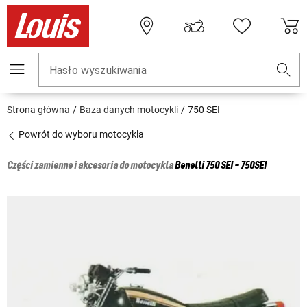
Hasło wyszukiwania
Strona główna
Baza danych motocykli
750 SEI
Powrót do wyboru motocykla
Części zamienne i akcesoria do motocykla
Benelli
750 SEI - 750SEI