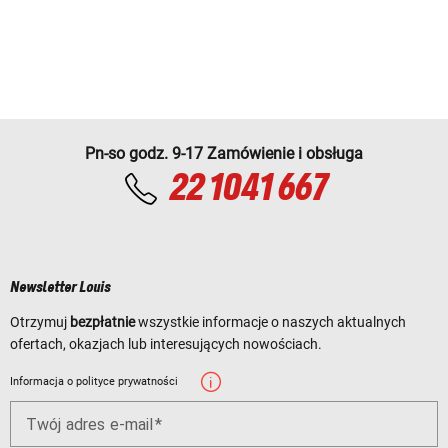
Pn-so godz. 9-17 Zamówienie i obsługa
22 1041 667
Newsletter Louis
Otrzymuj
bezpłatnie
wszystkie informacje o naszych aktualnych
ofertach, okazjach lub interesujących nowościach.
Informacja o polityce prywatności
Twój adres e-mail