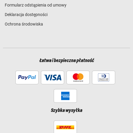
Formularz odstąpienia od umowy
Deklaracja dostępności
Ochrona środowiska
Łatwa i bezpieczna płatność
Szybka wysyłka