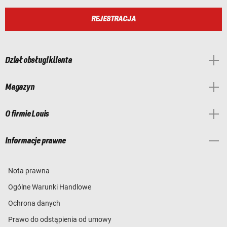
REJESTRACJA
Dział obsługi klienta
Magazyn
O firmie Louis
Informacje prawne
Nota prawna
Ogólne Warunki Handlowe
Ochrona danych
Prawo do odstąpienia od umowy