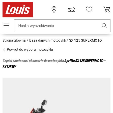
Hasło wyszukiwania
Strona główna
Baza danych motocykli
SX 125 SUPERMOTO
Powrót do wyboru motocykla
Części zamienne i akcesoria do motocykla
Aprilia
SX 125 SUPERMOTO -
SX125MY