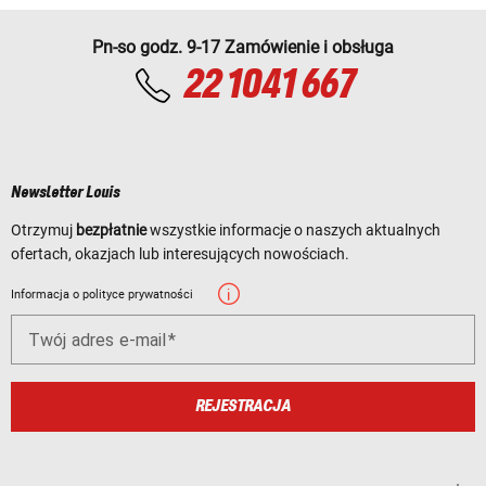
Pn-so godz. 9-17 Zamówienie i obsługa
22 1041 667
Newsletter Louis
Otrzymuj
bezpłatnie
wszystkie informacje o naszych aktualnych
ofertach, okazjach lub interesujących nowościach.
Informacja o polityce prywatności
Twój adres e-mail
REJESTRACJA