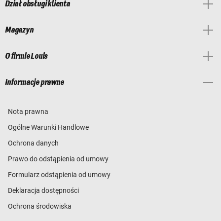
Dział obsługi klienta
Magazyn
O firmie Louis
Informacje prawne
Nota prawna
Ogólne Warunki Handlowe
Ochrona danych
Prawo do odstąpienia od umowy
Formularz odstąpienia od umowy
Deklaracja dostępności
Ochrona środowiska