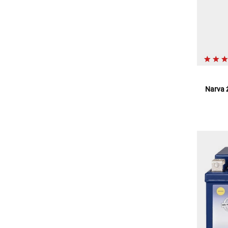
Narva 