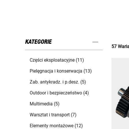
KATEGORIE
57 Waria
Części eksploatacyjne (11)
Pielęgnacja i konserwacja (13)
Zab. antykradz. i p.desz. (5)
Outdoor i bezpieczeństwo (4)
Multimedia (5)
Warsztat i transport (7)
Elementy montażowe (12)