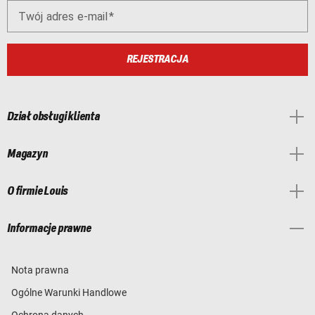
Twój adres e-mail
REJESTRACJA
Dział obsługi klienta
Magazyn
O firmie Louis
Informacje prawne
Nota prawna
Ogólne Warunki Handlowe