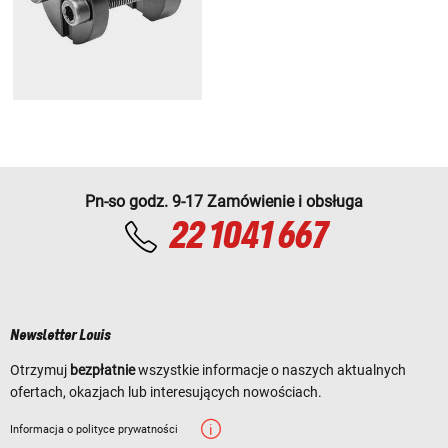
Pn-so godz. 9-17 Zamówienie i obsługa
22 1041 667
Newsletter Louis
Otrzymuj
bezpłatnie
wszystkie informacje o naszych aktualnych
ofertach, okazjach lub interesujących nowościach.
Informacja o polityce prywatności