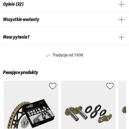
Opinie (32)
Wszystkie warianty
Masz pytania?
Tradycja od 1938
Pasujące produkty