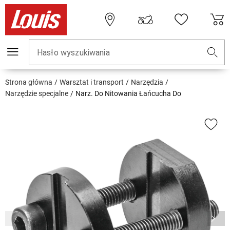
Hasło wyszukiwania
Strona główna
Warsztat i transport
Narzędzia
Narzędzie specjalne
Narz. Do Nitowania Łańcucha Do