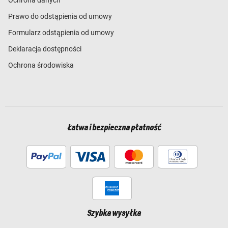
Ochrona danych
Prawo do odstąpienia od umowy
Formularz odstąpienia od umowy
Deklaracja dostępności
Ochrona środowiska
Łatwa i bezpieczna płatność
Szybka wysyłka